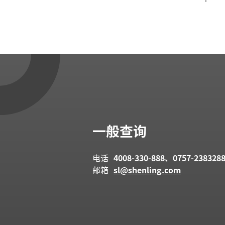
一般查询
电话
4008-330-888、0757-238328
邮箱
sl@shenling.com