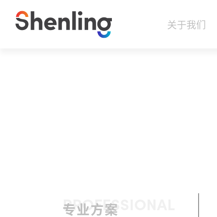
关于我们
PROFESSIONAL
专业方案