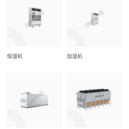
恒湿机
加湿机