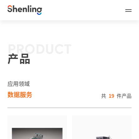
PRODUCT
产品
应用领域
数据服务
共
19
件产品