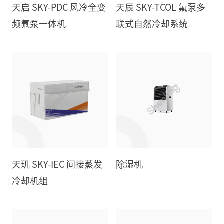
天启 SKY-PDC 风冷全变
天辰 SKY-TCOL 氟泵多
频氟泵一体机
联式自然冷却系统
天玑 SKY-IEC 间接蒸发
除湿机
冷却机组