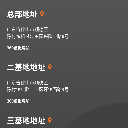
总部地址
广东省佛山市顺德区
陈村镇机械装备园兴隆十路
8号
360虚拟导览
二基地地址
广东省佛山市顺德区
陈村镇广隆工业区环镇西路9号
360虚拟导览
三基地地址