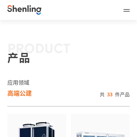
PRODUCT
产品
应用领域
高端公建
共
33
件产品