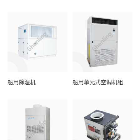
船用除湿机
船用单元式空调机组