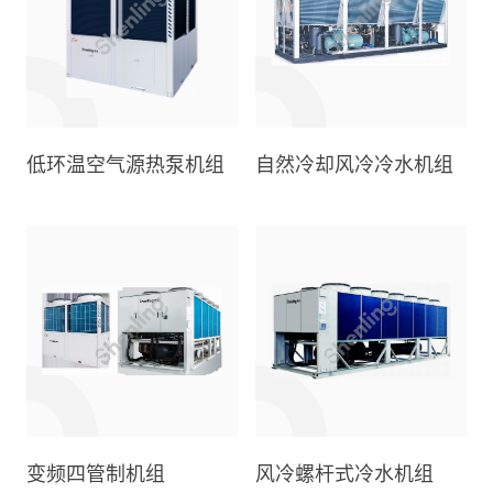
低环温空气源热泵机组
自然冷却风冷冷水机组
变频四管制机组
风冷螺杆式冷水机组