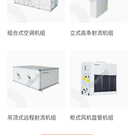
组合式空调机组
立式高条射流机组
吊顶式远程射流机组
柜式风机盘管机组