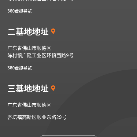
360虚拟导览
二基地地址
广东省佛山市顺德区
陈村镇广隆工业区环镇西路9号
360虚拟导览
三基地地址
广东省佛山市顺德区
杏坛镇高新区顺业东路29号