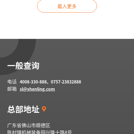
载入更多
一般查询
电话
4008-330-888、0757-23832888
邮箱
sl@shenling.com
总部地址
广东省佛山市顺德区
陈村镇机械装备园兴隆十路
8号