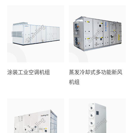
涂装工业空调机组
蒸发冷却式多功能新风
机组