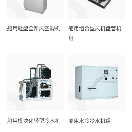
船用轻型全新风空调机
船用组合型风机盘管机
组
船用模块化轻型冷水机
船用水冷冷水机组