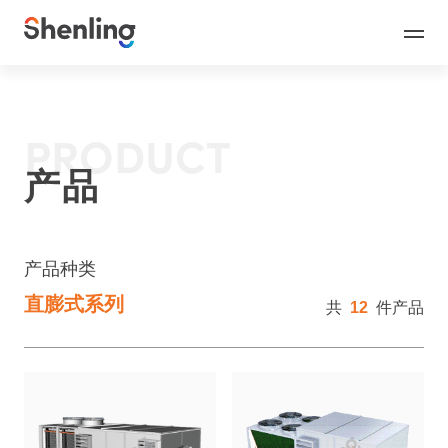
PRODUCT
产品
产品种类
直膨式系列
共
12
件产品