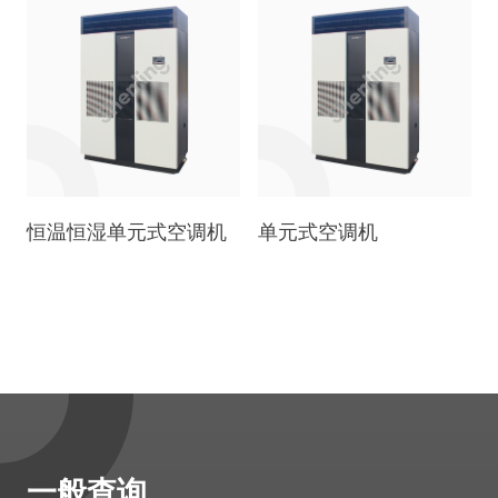
恒温恒湿单元式空调机
单元式空调机
一般查询