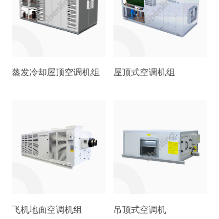
蒸发冷却屋顶空调机组
屋顶式空调机组
飞机地面空调机组
吊顶式空调机