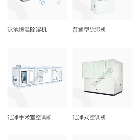
泳池恒温除湿机
普通型除湿机
洁净手术室空调机
洁净式空调机