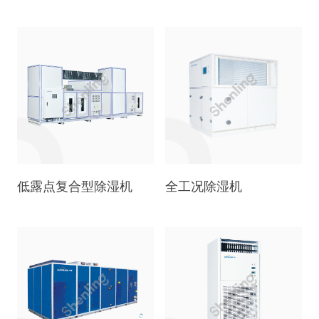
低露点复合型除湿机
全工况除湿机